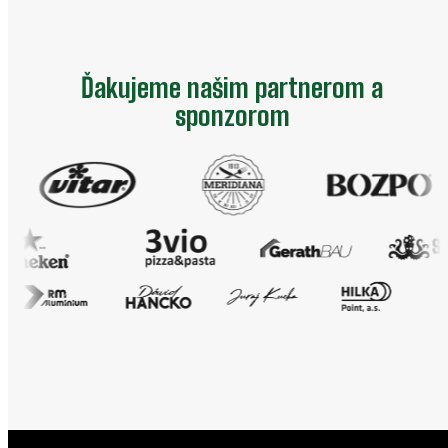
Ďakujeme našim partnerom a
sponzorom