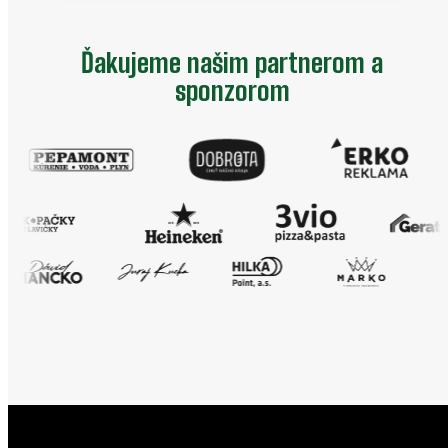
Ďakujeme našim partnerom a
sponzorom