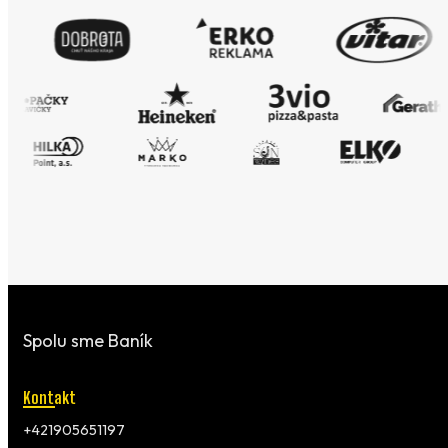
Spolu sme Baník
Kontakt
+421905651197