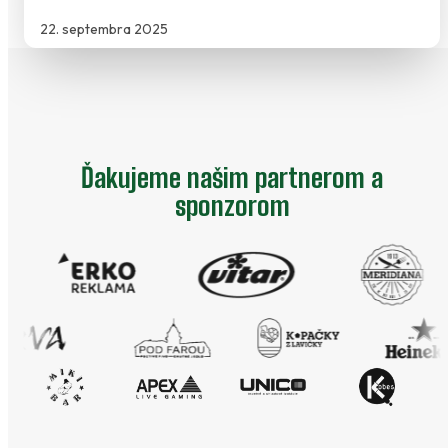
22. septembra 2025
Ďakujeme našim partnerom a
sponzorom