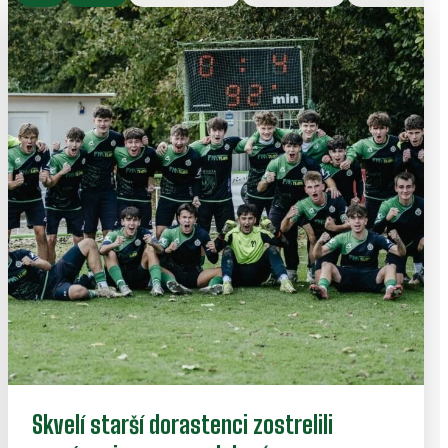
Skvelí starší dorastenci zostrelili