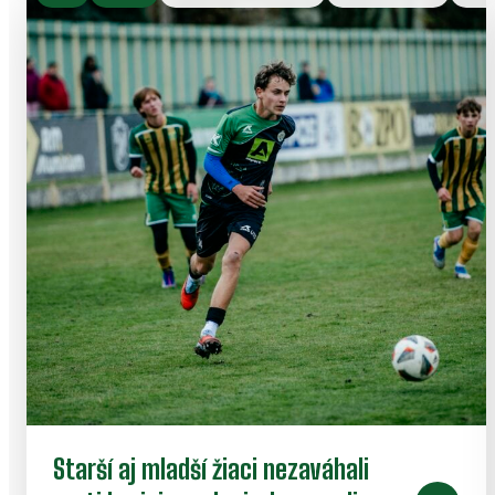
Starší aj mladší žiaci nezaváhali