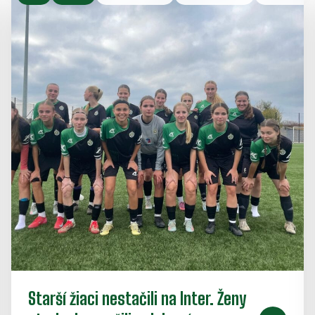
Starší žiaci nestačili na Inter. Ženy