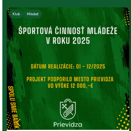
Klub
Mládež