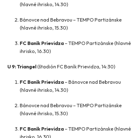
(hlavné ihrisko, 14.30)
Bánovce nad Bebravou – TEMPO Partizánske
(hlavné ihrisko, 15.30)
FC Baník Prievidza
– TEMPO Partizánske (hlavné
ihrisko, 16.30)
U 9: Triangel
(štadión FC Baník Prievidza, 14:30)
FC Baník Prievidza
– Bánovce nad Bebravou
(hlavné ihrisko, 14.30)
Bánovce nad Bebravou – TEMPO Partizánske
(hlavné ihrisko, 15.30)
FC Baník Prievidza
– TEMPO Partizánske (hlavné
ihrisko, 16.30)