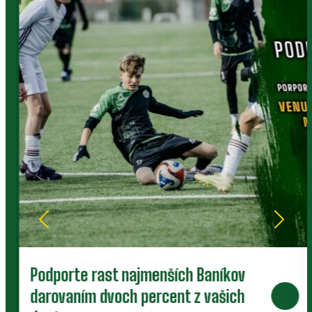
Podporte rast najmenších Baníkov
darovaním dvoch percent z vašich