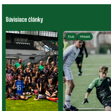
Súvisiace články
Klub
Mládež