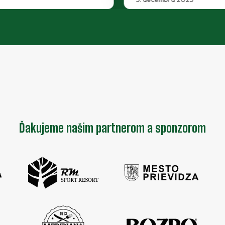
Ďakujeme našim partnerom a sponzorom