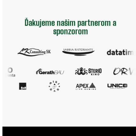
Ďakujeme našim partnerom a
sponzorom