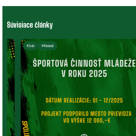
Súvisiace články
Klub
Mládež