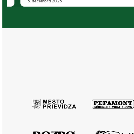
5. decembra 2025