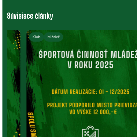
Súvisiace články
Klub
Mládež