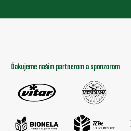
Ďakujeme našim partnerom a sponzorom